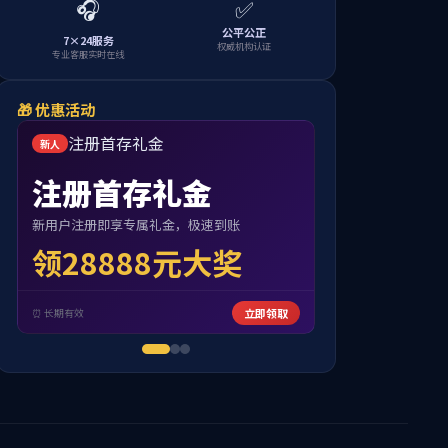
【明星产品】